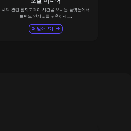
소셜 미디어
세탁 관련 잠재고객이 시간을 보내는 플랫폼에서
브랜드 인지도를 구축하세요.
더 알아보기