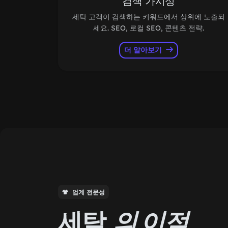
검색 가시성
세탁 고객이 검색하는 키워드에서 상위에 노출되
세요. SEO, 로컬 SEO, 콘텐츠 전략.
더 알아보기
업계 전문성
세탁
의 이점