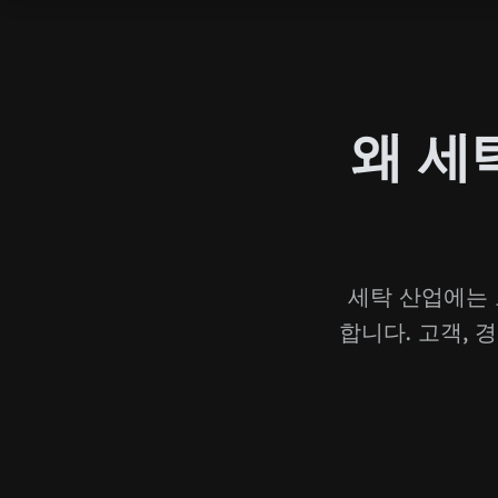
왜 세
세탁 산업에는 
합니다. 고객,