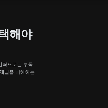
선택해야
 전략으로는 부족
 채널을 이해하는