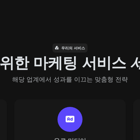
우리의 서비스
 위한 마케팅 서비스
해당 업계에서 성과를 이끄는 맞춤형 전략