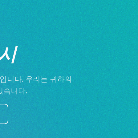
시
입니다. 우리는 귀하의
있습니다.