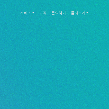
서비스
가격
문의하기
둘러보기