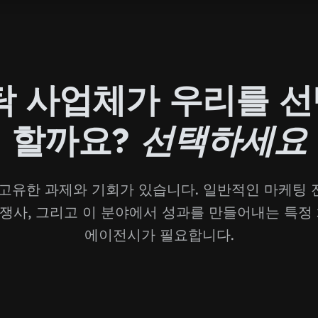
탁 사업체가 우리를 
할까요?
선택하세요
고유한 과제와 기회가 있습니다. 일반적인 마케팅
 경쟁사, 그리고 이 분야에서 성과를 만들어내는 특정
에이전시가 필요합니다.