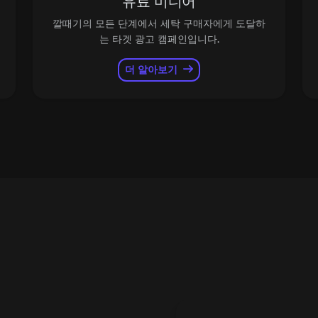
유료 미디어
깔때기의 모든 단계에서 세탁 구매자에게 도달하
는 타겟 광고 캠페인입니다.
더 알아보기