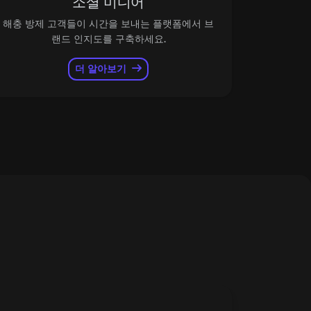
소셜 미디어
해충 방제 고객들이 시간을 보내는 플랫폼에서 브
랜드 인지도를 구축하세요.
더 알아보기