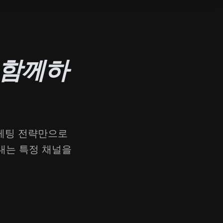
 함께하
마케팅 전략만으로
내는 특정 채널을