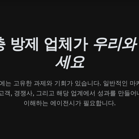
충 방제 업체가
우리와
세요
에는 고유한 과제와 기회가 있습니다. 일반적인 
 고객, 경쟁사, 그리고 해당 업계에서 성과를 만들어
이해하는 에이전시가 필요합니다.