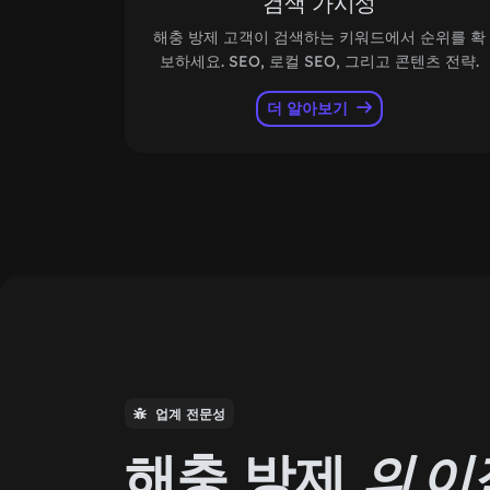
검색 가시성
해충 방제 고객이 검색하는 키워드에서 순위를 확
보하세요. SEO, 로컬 SEO, 그리고 콘텐츠 전략.
더 알아보기
업계 전문성
해충 방제
의 이