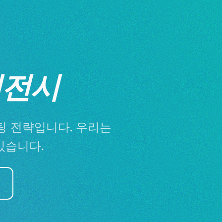
이전시
팅 전략입니다. 우리는
있습니다.