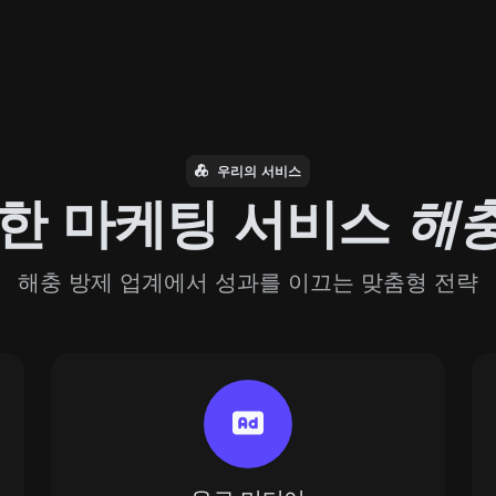
우리의 서비스
위한 마케팅 서비스
해충
해충 방제 업계에서 성과를 이끄는 맞춤형 전략