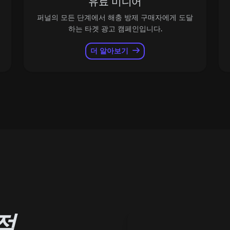
유료 미디어
퍼널의 모든 단계에서 해충 방제 구매자에게 도달
하는 타겟 광고 캠페인입니다.
더 알아보기
점