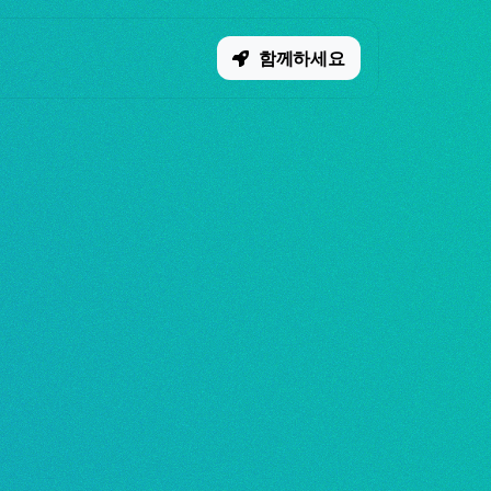
함께하세요