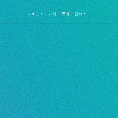
서비스
가격
문의
탐색