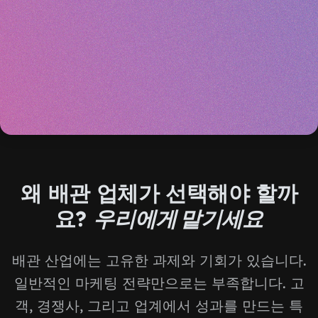
왜 배관 업체가 선택해야 할까
요?
우리에게 맡기세요
배관 산업에는 고유한 과제와 기회가 있습니다.
일반적인 마케팅 전략만으로는 부족합니다. 고
객, 경쟁사, 그리고 업계에서 성과를 만드는 특