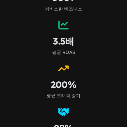
서비스한 비즈니스
3.5배
평균 ROAS
200%
평균 트래픽 증가