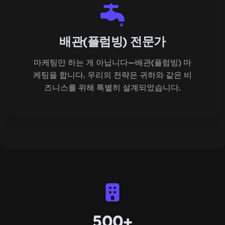
배관(플럼빙) 전문가
마케팅만 하는 게 아닙니다—배관(플럼빙) 마
케팅을 합니다. 우리의 전략은 귀하와 같은 비
즈니스를 위해 특별히 설계되었습니다.
500+