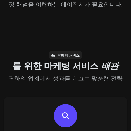
정 채널을 이해하는 에이전시가 필요합니다.
우리의 서비스
를 위한 마케팅 서비스
배관
귀하의 업계에서 성과를 이끄는 맞춤형 전략