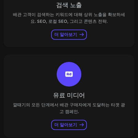
검색 노출
배관 고객이 검색하는 키워드에 대해 상위 노출을 확보하세
요. SEO, 로컬 SEO, 그리고 콘텐츠 전략.
더 알아보기
유료 미디어
깔때기의 모든 단계에서 배관 구매자에게 도달하는 타겟 광
고 캠페인.
더 알아보기