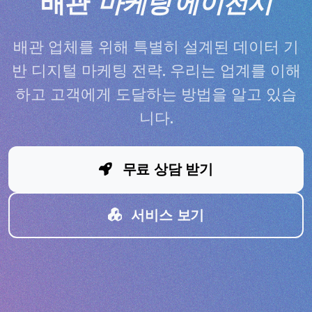
배관
마케팅 에이전시
배관 업체를 위해 특별히 설계된 데이터 기
반 디지털 마케팅 전략. 우리는 업계를 이해
하고 고객에게 도달하는 방법을 알고 있습
니다.
무료 상담 받기
서비스 보기