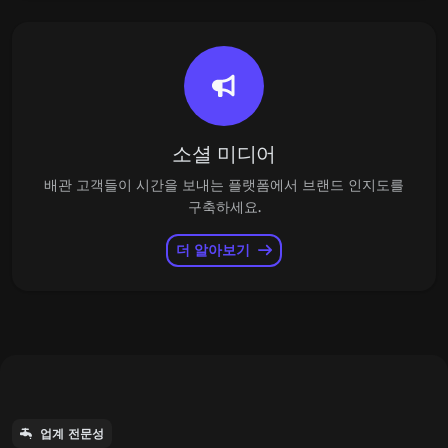
소셜 미디어
배관 고객들이 시간을 보내는 플랫폼에서 브랜드 인지도를
구축하세요.
더 알아보기
업계 전문성