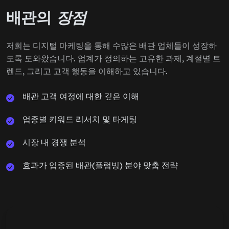
배관의
장점
저희는 디지털 마케팅을 통해 수많은 배관 업체들이 성장하
도록 도와왔습니다. 업계가 정의하는 고유한 과제, 계절별 트
렌드, 그리고 고객 행동을 이해하고 있습니다.
배관 고객 여정에 대한 깊은 이해
업종별 키워드 리서치 및 타게팅
시장 내 경쟁 분석
효과가 입증된 배관(플럼빙) 분야 맞춤 전략