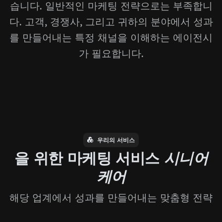
습니다. 일반적인 마케팅 전략으로는 부족합니
다. 고객, 경쟁사, 그리고 귀하의 분야에서 성과
를 만들어내는 특정 채널을 이해하는 에이전시
가 필요합니다.
우리의 서비스
을 위한 마케팅 서비스
시니어
케어
해당 업계에서 성과를 만들어내는 맞춤형 전략