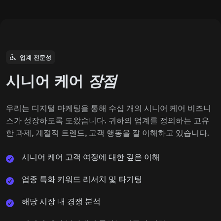
업계 전문성
시니어 케어
장점
우리는 디지털 마케팅을 통해 수십 개의 시니어 케어 비즈니
스가 성장하도록 도왔습니다. 귀하의 업계를 정의하는 고유
한 과제, 계절적 트렌드, 고객 행동을 잘 이해하고 있습니다.
시니어 케어 고객 여정에 대한 깊은 이해
업종 특화 키워드 리서치 및 타기팅
해당 시장 내 경쟁 분석