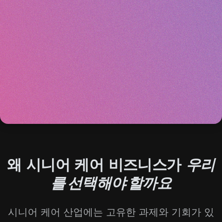
왜 시니어 케어 비즈니스가
우리
를 선택해야 할까요
시니어 케어 산업에는 고유한 과제와 기회가 있