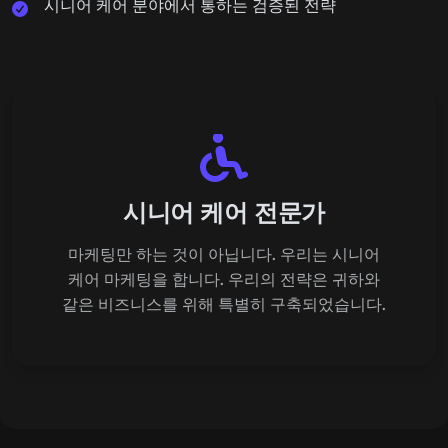
시니어 케어 분야에서 통하는 검증된 전략
시니어 케어 전문가
마케팅만 하는 것이 아닙니다. 우리는 시니어
케어 마케팅을 합니다. 우리의 전략은 귀하와
같은 비즈니스를 위해 특별히 구축되었습니다.