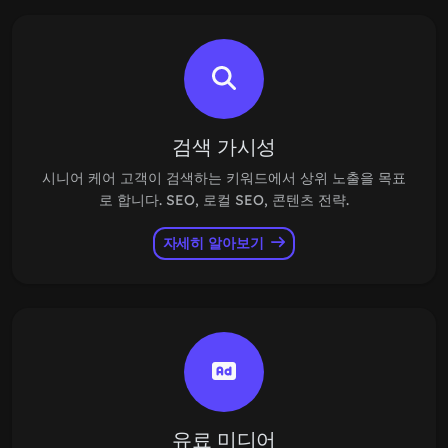
검색 가시성
시니어 케어 고객이 검색하는 키워드에서 상위 노출을 목표
로 합니다. SEO, 로컬 SEO, 콘텐츠 전략.
자세히 알아보기
유료 미디어