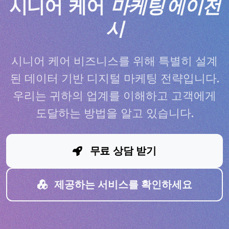
시니어 케어
마케팅 에이전
시
시니어 케어 비즈니스를 위해 특별히 설계
된 데이터 기반 디지털 마케팅 전략입니다.
우리는 귀하의 업계를 이해하고 고객에게
도달하는 방법을 알고 있습니다.
무료 상담 받기
제공하는 서비스를 확인하세요