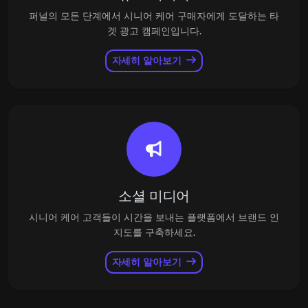
퍼널의 모든 단계에서 시니어 케어 구매자에게 도달하는 타
겟 광고 캠페인입니다.
자세히 알아보기
소셜 미디어
시니어 케어 고객들이 시간을 보내는 플랫폼에서 브랜드 인
지도를 구축하세요.
자세히 알아보기