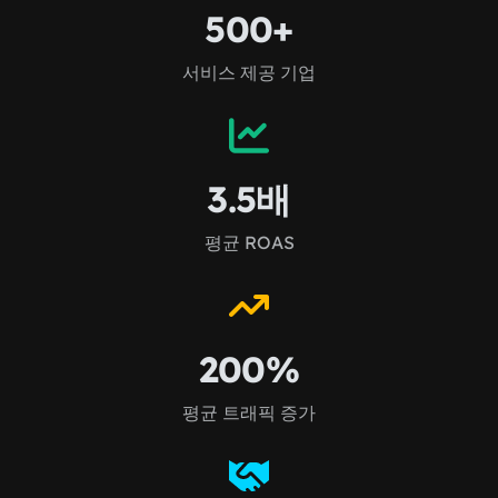
500+
서비스 제공 기업
3.5배
평균 ROAS
200%
평균 트래픽 증가