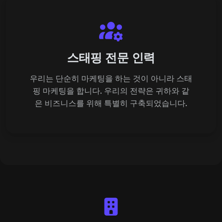
스태핑 전문 인력
우리는 단순히 마케팅을 하는 것이 아니라 스태
핑 마케팅을 합니다. 우리의 전략은 귀하와 같
은 비즈니스를 위해 특별히 구축되었습니다.