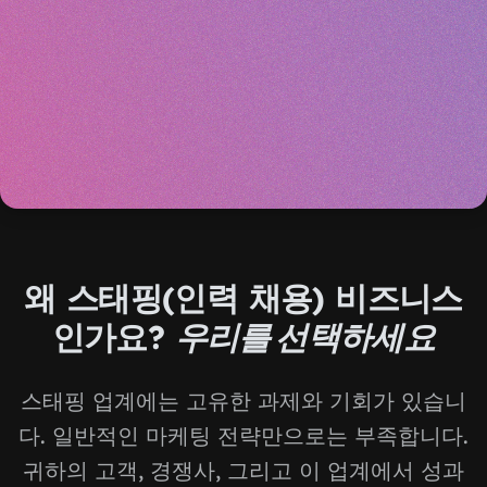
왜 스태핑(인력 채용) 비즈니스
인가요?
우리를 선택하세요
스태핑 업계에는 고유한 과제와 기회가 있습니
다. 일반적인 마케팅 전략만으로는 부족합니다.
귀하의 고객, 경쟁사, 그리고 이 업계에서 성과