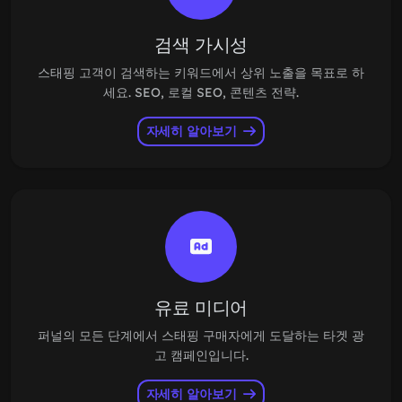
검색 가시성
스태핑 고객이 검색하는 키워드에서 상위 노출을 목표로 하
세요. SEO, 로컬 SEO, 콘텐츠 전략.
자세히 알아보기
유료 미디어
퍼널의 모든 단계에서 스태핑 구매자에게 도달하는 타겟 광
고 캠페인입니다.
자세히 알아보기