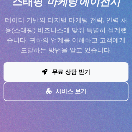
스태핑
마케팅 에이전시
데이터 기반의 디지털 마케팅 전략. 인력 채
용(스태핑) 비즈니스에 맞춰 특별히 설계했
습니다. 귀하의 업계를 이해하고 고객에게
도달하는 방법을 알고 있습니다.
무료 상담 받기
서비스 보기