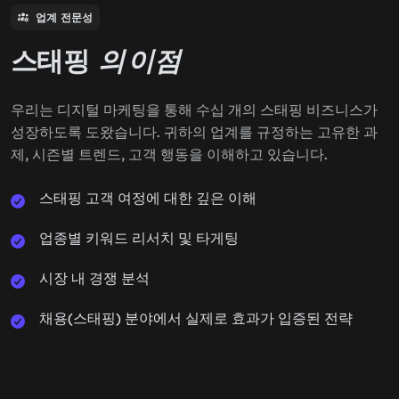
업계 전문성
스태핑
의 이점
우리는 디지털 마케팅을 통해 수십 개의 스태핑 비즈니스가
성장하도록 도왔습니다. 귀하의 업계를 규정하는 고유한 과
제, 시즌별 트렌드, 고객 행동을 이해하고 있습니다.
스태핑 고객 여정에 대한 깊은 이해
업종별 키워드 리서치 및 타게팅
시장 내 경쟁 분석
채용(스태핑) 분야에서 실제로 효과가 입증된 전략