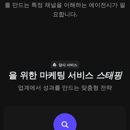
를 만드는 특정 채널을 이해하는 에이전시가 필
요합니다.
당사 서비스
을 위한 마케팅 서비스
스태핑
업계에서 성과를 만드는 맞춤형 전략