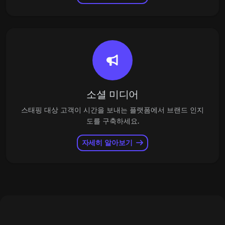
소셜 미디어
스태핑 대상 고객이 시간을 보내는 플랫폼에서 브랜드 인지
도를 구축하세요.
자세히 알아보기