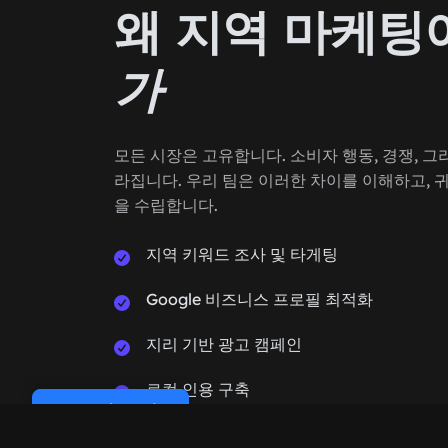
왜 지역 마케팅
가
모든 시장은 고유합니다. 소비자 행동, 경쟁, 
라집니다. 우리 팀은 이러한 차이를 이해하고, 
을 수립합니다.
지역 키워드 조사 및 타게팅
Google 비즈니스 프로필 최적화
지리 기반 광고 캠페인
로컬 인용 구축
Cookie Policy