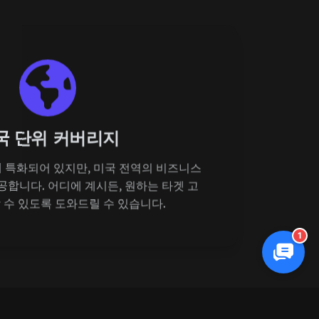
국 단위 커버리지
 특화되어 있지만, 미국 전역의 비즈니스
공합니다. 어디에 계시든, 원하는 타겟 고
 수 있도록 도와드릴 수 있습니다.
1