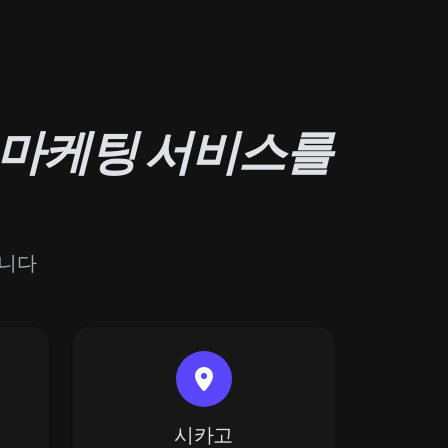
 마케팅 서비스를
합니다
시카고