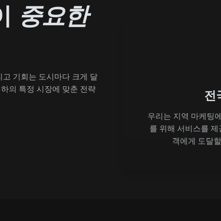
이
중요한
그리고 기회는 도시마다 크게 달
귀하의 특정 시장에 맞춘 전략
전
우리는 지역 마케팅에
를 위해 서비스를 제
객에게 도달할