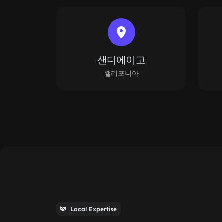
샌디에이고
캘리포니아
Local Expertise