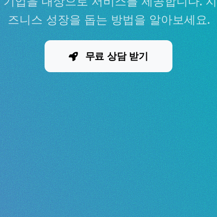
역의 기업을 대상으로 서비스를 제공합니다. 
즈니스 성장을 돕는 방법을 알아보세요.
무료 상담 받기