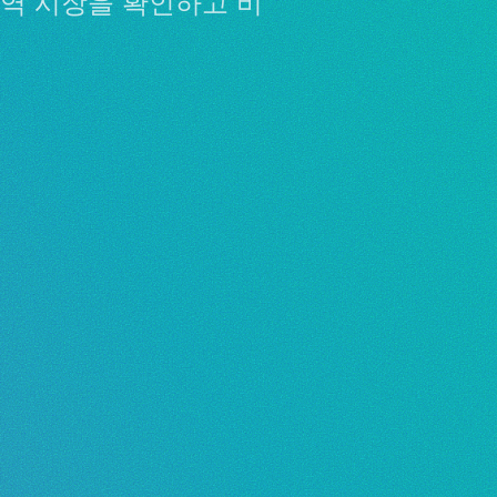
지역 시장을 확인하고 비