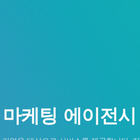
 마케팅 에이전