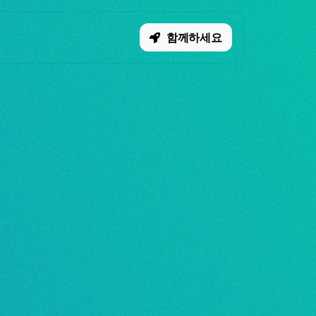
함께하세요