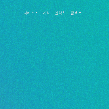
서비스
가격
연락처
탐색