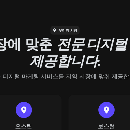
우리의 시장
장에 맞춘
전문 디지털
제공합니다.
 디지털 마케팅 서비스를 지역 시장에 맞춰 제공
오스틴
보스턴