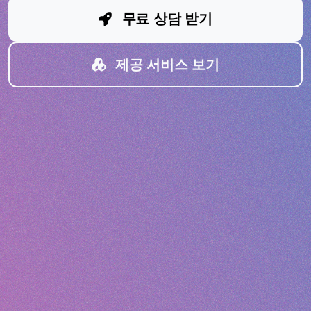
무료 상담 받기
제공 서비스 보기