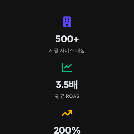
500+
제공 서비스 대상
3.5배
평균 ROAS
200%