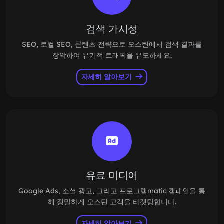
검색 가시성
SEO, 로컬 SEO, 콘텐츠 전략으로 오스틴에서 검색 결과를
장악하여 유기적 트래픽을 유도하세요.
자세히 알아보기
유료 미디어
Google Ads, 소셜 광고, 그리고 프로그램matic 캠페인을 통
해 정밀하게 오스틴 고객을 타겟팅합니다.
자세히 알아보기