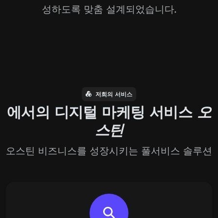
성하도록 맞춤 설계되었습니다.
저희의 서비스
에서의 디지털 마케팅 서비스
오
스틴
오스틴 비즈니스를 성장시키는 풀서비스 솔루션