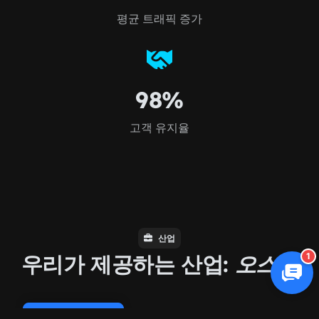
평균 트래픽 증가
98%
고객 유지율
산업
우리가 제공하는 산업:
오스틴
1
Cookie Policy