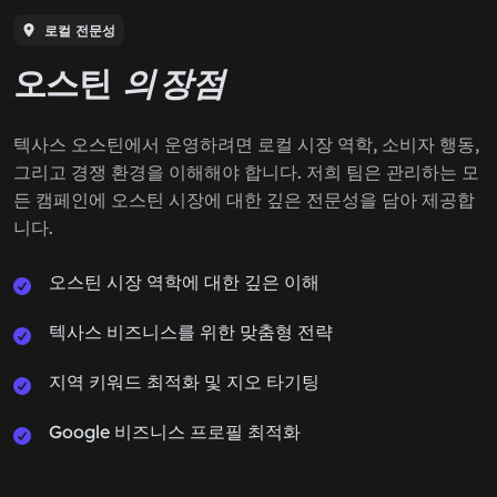
로컬 전문성
오스틴
의 장점
텍사스 오스틴에서 운영하려면 로컬 시장 역학, 소비자 행동,
그리고 경쟁 환경을 이해해야 합니다. 저희 팀은 관리하는 모
든 캠페인에 오스틴 시장에 대한 깊은 전문성을 담아 제공합
니다.
오스틴 시장 역학에 대한 깊은 이해
텍사스 비즈니스를 위한 맞춤형 전략
지역 키워드 최적화 및 지오 타기팅
Google 비즈니스 프로필 최적화