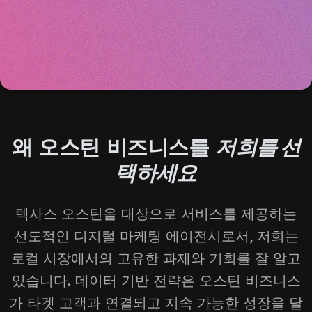
왜 오스틴 비즈니스를
저희를 선
택하세요
텍사스 오스틴을 대상으로 서비스를 제공하는
선도적인 디지털 마케팅 에이전시로서, 저희는
로컬 시장에서의 고유한 과제와 기회를 잘 알고
있습니다. 데이터 기반 전략은 오스틴 비즈니스
가 타겟 고객과 연결되고 지속 가능한 성장을 달