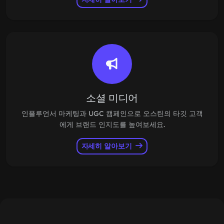
소셜 미디어
인플루언서 마케팅과 UGC 캠페인으로 오스틴의 타깃 고객
에게 브랜드 인지도를 높여보세요.
자세히 알아보기