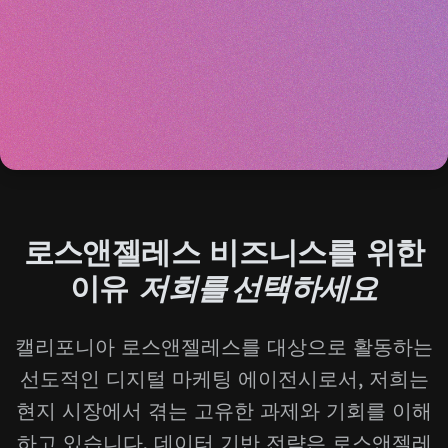
로스앤젤레스 비즈니스를 위한
이유
저희를 선택하세요
캘리포니아 로스앤젤레스를 대상으로 활동하는
선도적인 디지털 마케팅 에이전시로서, 저희는
현지 시장에서 겪는 고유한 과제와 기회를 이해
하고 있습니다. 데이터 기반 전략은 로스앤젤레