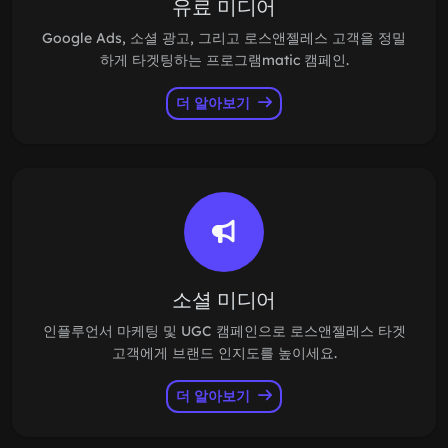
유료 미디어
Google Ads, 소셜 광고, 그리고 로스앤젤레스 고객을 정밀
하게 타겟팅하는 프로그램matic 캠페인.
더 알아보기
소셜 미디어
인플루언서 마케팅 및 UGC 캠페인으로 로스앤젤레스 타겟
고객에게 브랜드 인지도를 높이세요.
더 알아보기