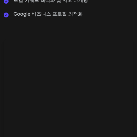
로컬 키워드 최적화 및 지오 타게팅
Google 비즈니스 프로필 최적화