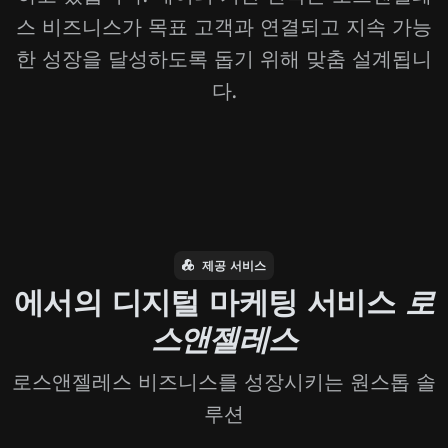
스 비즈니스가 목표 고객과 연결되고 지속 가능
한 성장을 달성하도록 돕기 위해 맞춤 설계됩니
다.
제공 서비스
에서의 디지털 마케팅 서비스
로
스앤젤레스
로스앤젤레스 비즈니스를 성장시키는 원스톱 솔
루션