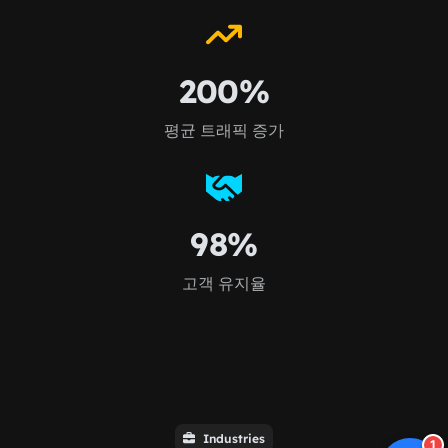
200%
평균 트래픽 증가
98%
고객 유지율
Industries
1