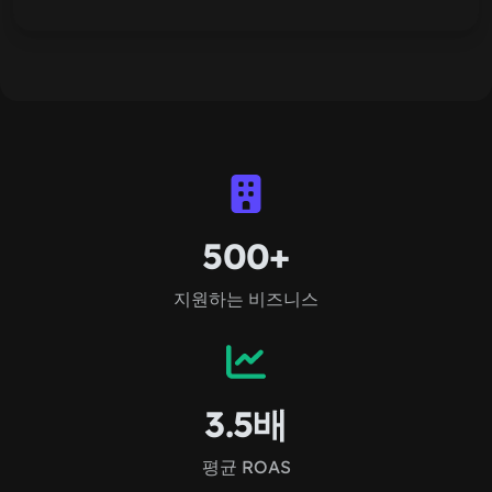
500+
지원하는 비즈니스
3.5배
평균 ROAS