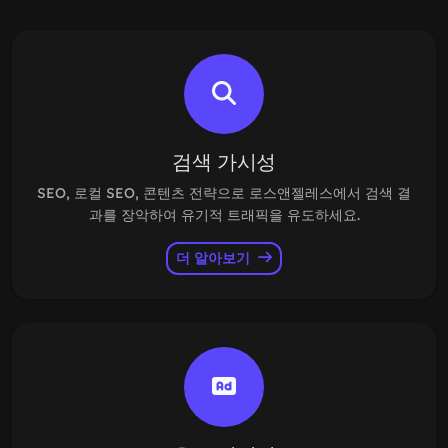
검색 가시성
SEO, 로컬 SEO, 콘텐츠 전략으로 로스앤젤레스에서 검색 결
과를 장악하여 유기적 트래픽을 유도하세요.
더 알아보기