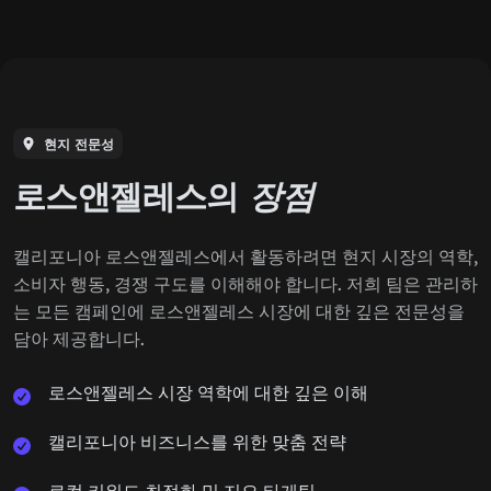
현지 전문성
로스앤젤레스의
장점
캘리포니아 로스앤젤레스에서 활동하려면 현지 시장의 역학,
소비자 행동, 경쟁 구도를 이해해야 합니다. 저희 팀은 관리하
는 모든 캠페인에 로스앤젤레스 시장에 대한 깊은 전문성을
담아 제공합니다.
로스앤젤레스 시장 역학에 대한 깊은 이해
캘리포니아 비즈니스를 위한 맞춤 전략