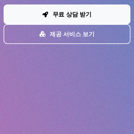
무료 상담 받기
제공 서비스 보기