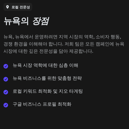
로컬 전문성
뉴욕의
장점
뉴욕, 뉴욕에서 운영하려면 지역 시장의 역학, 소비자 행동,
경쟁 환경을 이해해야 합니다. 저희 팀은 모든 캠페인에 뉴욕
시장에 대한 깊은 전문성을 담아 제공합니다.
뉴욕 시장 역학에 대한 심층 이해
뉴욕 비즈니스를 위한 맞춤형 전략
로컬 키워드 최적화 및 지오 타게팅
구글 비즈니스 프로필 최적화