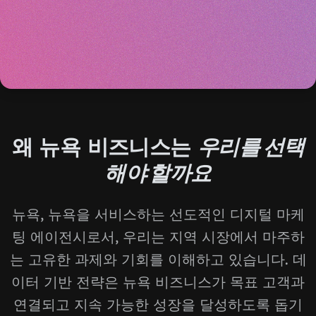
왜 뉴욕 비즈니스는
우리를 선택
해야 할까요
뉴욕, 뉴욕을 서비스하는 선도적인 디지털 마케
팅 에이전시로서, 우리는 지역 시장에서 마주하
는 고유한 과제와 기회를 이해하고 있습니다. 데
이터 기반 전략은 뉴욕 비즈니스가 목표 고객과
연결되고 지속 가능한 성장을 달성하도록 돕기