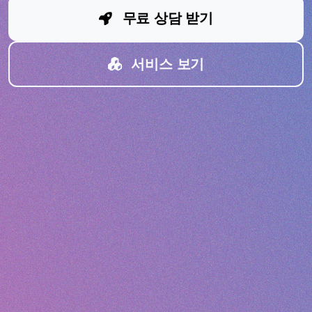
무료 상담 받기
서비스 보기