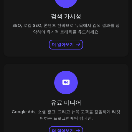
검색 가시성
SEO, 로컬 SEO, 콘텐츠 전략으로 뉴욕에서 검색 결과를 장
악하여 유기적 트래픽을 유도하세요.
더 알아보기
유료 미디어
Google Ads, 소셜 광고, 그리고 뉴욕 고객을 정밀하게 타깃
팅하는 프로그램매틱 캠페인.
더 알아보기