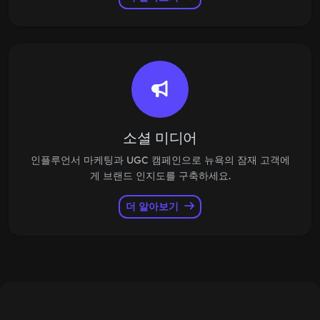
소셜 미디어
인플루언서 마케팅과 UGC 캠페인으로 뉴욕의 잠재 고객에
게 브랜드 인지도를 구축하세요.
더 알아보기