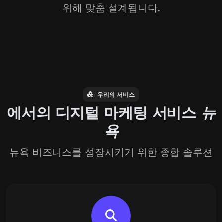
위해 맞춤 설계됩니다.
우리의 서비스
에서의 디지털 마케팅 서비스
뉴
욕
뉴욕 비즈니스를 성장시키기 위한 종합 솔루션