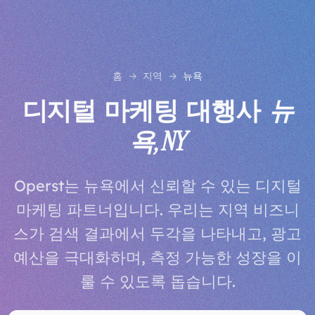
홈
지역
뉴욕
디지털 마케팅 대행사
뉴
욕, NY
Operst는 뉴욕에서 신뢰할 수 있는 디지털
마케팅 파트너입니다. 우리는 지역 비즈니
스가 검색 결과에서 두각을 나타내고, 광고
예산을 극대화하며, 측정 가능한 성장을 이
룰 수 있도록 돕습니다.