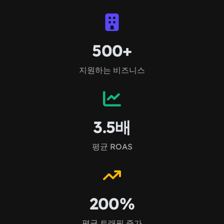
500+
지원하는 비즈니스
3.5배
평균 ROAS
200%
평균 트래픽 증가