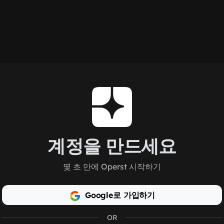
계정을 만드세요
몇 초 만에 Operst 시작하기
Google로 가입하기
OR