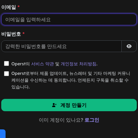
이메일
*
비밀번호
*
Operst의
서비스 약관
및
개인정보 처리방침
.
Operst로부터 제품 업데이트, 뉴스레터 및 기타 마케팅 커뮤니
케이션을 수신하는 데 동의합니다. 언제든지 구독을 취소할 수
있습니다.
계정 만들기
이미 계정이 있나요?
로그인