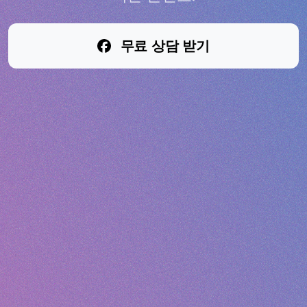
무료 상담 받기