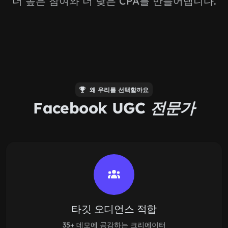
더 높은 참여와 더 낮은 CPA를 만들어냅니다.
왜 우리를 선택할까요
Facebook UGC
전문가
타깃 오디언스 적합
35+ 데모에 공감하는 크리에이터