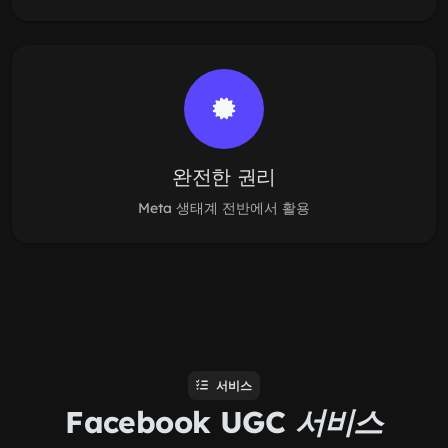
완전한 권리
Meta 생태계 전반에서 활용
서비스
Facebook UGC
서비스