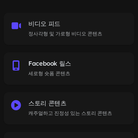
비디오 피드
정사각형 및 가로형 비디오 콘텐츠
Facebook 릴스
세로형 숏폼 콘텐츠
스토리 콘텐츠
캐주얼하고 진정성 있는 스토리 콘텐츠