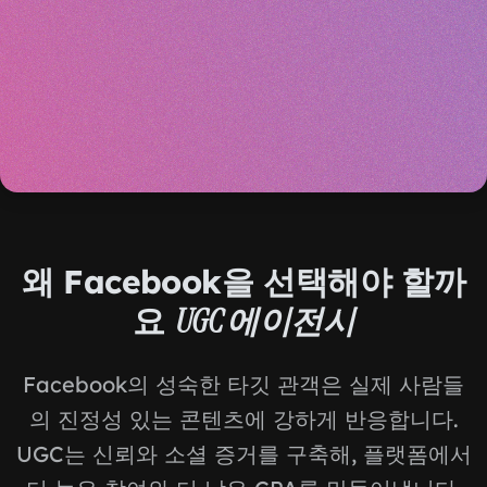
왜 Facebook을 선택해야 할까
요
UGC 에이전시
Facebook의 성숙한 타깃 관객은 실제 사람들
의 진정성 있는 콘텐츠에 강하게 반응합니다.
UGC는 신뢰와 소셜 증거를 구축해, 플랫폼에서