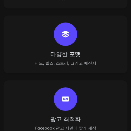
다양한 포맷
피드, 릴스, 스토리, 그리고 메신저
광고 최적화
Facebook 광고 지면에 맞게 제작