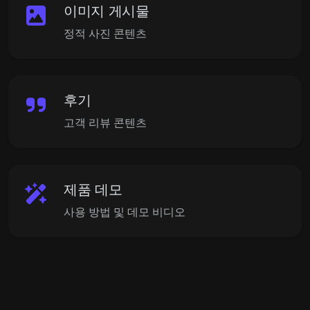
이미지 게시물
정적 사진 콘텐츠
후기
고객 리뷰 콘텐츠
제품 데모
사용 방법 및 데모 비디오