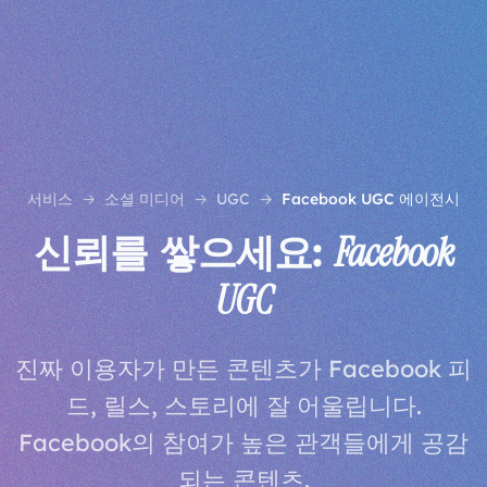
서비스
소셜 미디어
UGC
Facebook UGC 에이전시
신뢰를 쌓으세요:
Facebook
UGC
진짜 이용자가 만든 콘텐츠가 Facebook 피
드, 릴스, 스토리에 잘 어울립니다.
Facebook의 참여가 높은 관객들에게 공감
되는 콘텐츠.