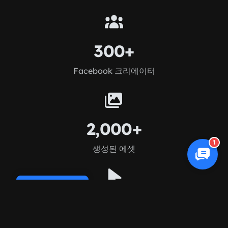
300+
Facebook 크리에이터
2,000+
1
생성된 에셋
Cookie Policy
2.5배
더 높은 CTR