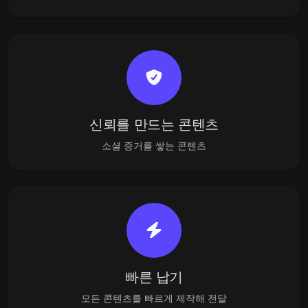
신뢰를 만드는 콘텐츠
소셜 증거를 쌓는 콘텐츠
빠른 납기
모든 콘텐츠를 빠르게 제작해 전달