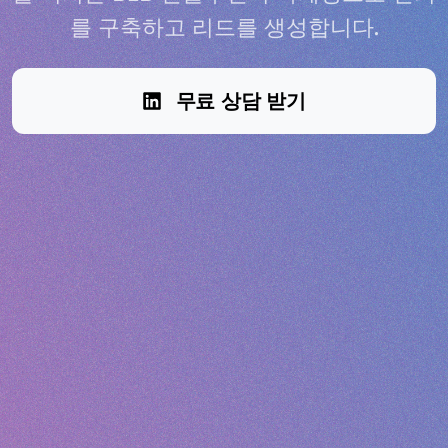
를 구축하고 리드를 생성합니다.
무료 상담 받기