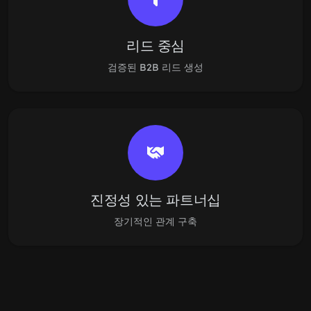
리드 중심
검증된 B2B 리드 생성
진정성 있는 파트너십
장기적인 관계 구축