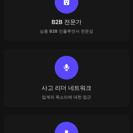
B2B 전문가
심층 B2B 인플루언서 전문성
사고 리더 네트워크
업계의 목소리에 대한 접근