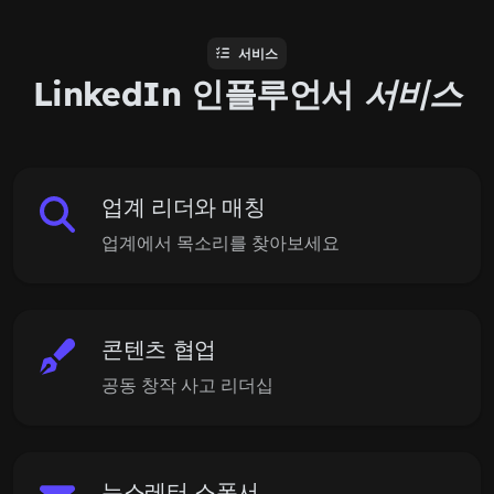
서비스
LinkedIn 인플루언서
서비스
업계 리더와 매칭
업계에서 목소리를 찾아보세요
콘텐츠 협업
공동 창작 사고 리더십
뉴스레터 스폰서