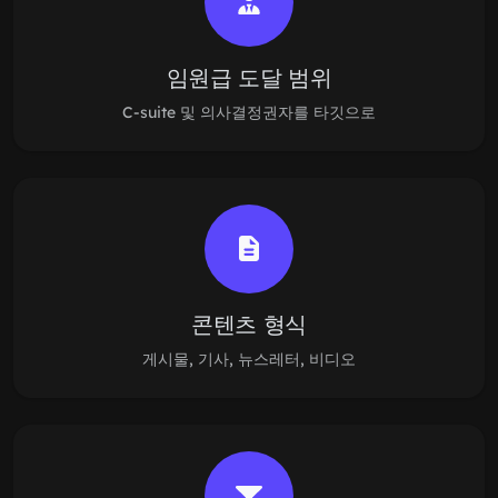
임원급 도달 범위
C-suite 및 의사결정권자를 타깃으로
콘텐츠 형식
게시물, 기사, 뉴스레터, 비디오