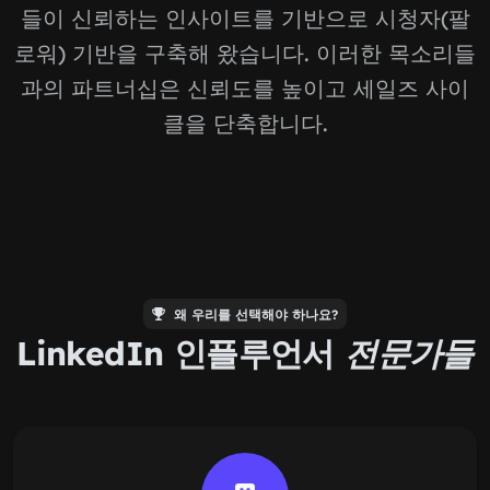
들이 신뢰하는 인사이트를 기반으로 시청자(팔
로워) 기반을 구축해 왔습니다. 이러한 목소리들
과의 파트너십은 신뢰도를 높이고 세일즈 사이
클을 단축합니다.
왜 우리를 선택해야 하나요?
LinkedIn 인플루언서
전문가들