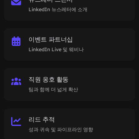
LinkedIn 뉴스레터에 소개
이벤트 파트너십
LinkedIn Live 및 웨비나
직원 옹호 활동
팀과 함께 더 넓게 확산
리드 추적
성과 귀속 및 파이프라인 영향