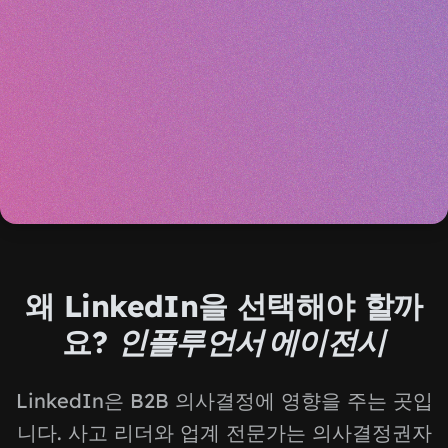
왜 LinkedIn을 선택해야 할까
요?
인플루언서 에이전시
LinkedIn은 B2B 의사결정에 영향을 주는 곳입
니다. 사고 리더와 업계 전문가는 의사결정권자