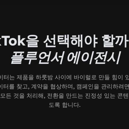
ikTok을 선택해야 할
플루언서 에이전시
리에이터는 제품을 하룻밤 사이에 바이럴로 만들 힘이 
터를 찾고, 계약을 협상하며, 캠페인을 관리하려
 모든 것을 처리해, 전환을 만드는 진정성 있는 콘텐
도록 합니다.