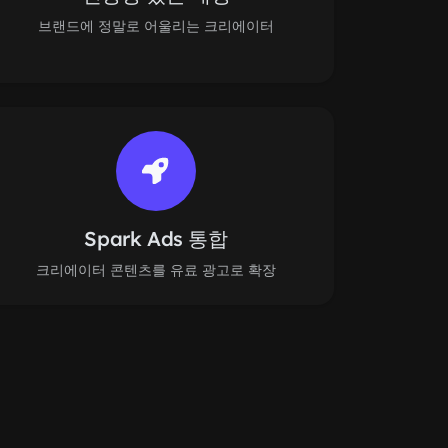
브랜드에 정말로 어울리는 크리에이터
Spark Ads 통합
크리에이터 콘텐츠를 유료 광고로 확장