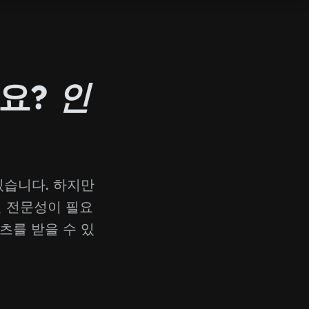
까요?
인
있습니다. 하지만
면 전문성이 필요
츠를 받을 수 있