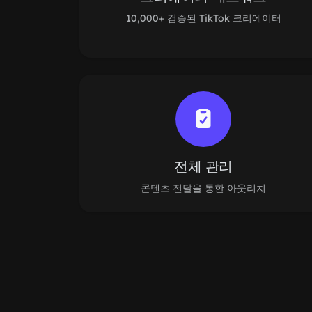
10,000+ 검증된 TikTok 크리에이터
전체 관리
콘텐츠 전달을 통한 아웃리치