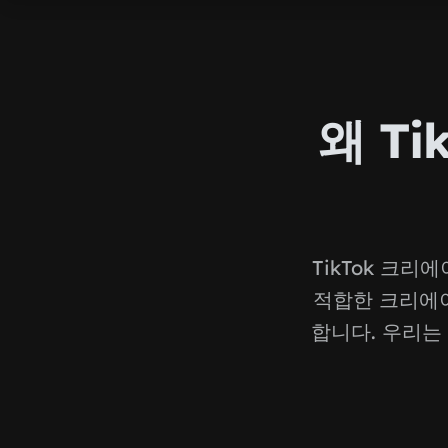
왜 T
TikTok 크
적합한 크리에이
합니다. 우리는