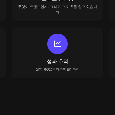
무엇이 트렌드인지, 그리고 그 이유를 알고 있습니
다
성과 추적
실제 ROI(투자수익률) 측정