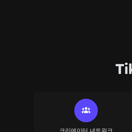
T
크리에이터 네트워크