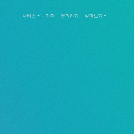
서비스
가격
문의하기
살펴보기