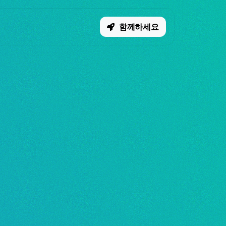
함께하세요