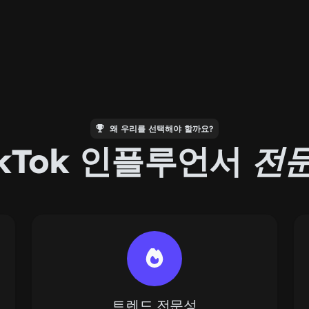
왜 우리를 선택해야 할까요?
ikTok 인플루언서
전
트렌드 전문성