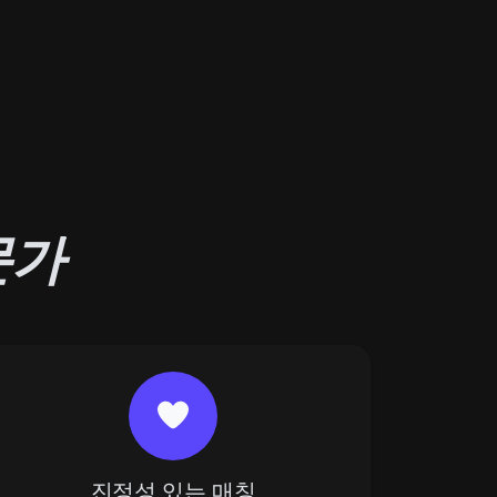
문가
진정성 있는 매칭