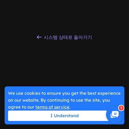
시스템 상태로 돌아가기
We use cookies to ensure you get the best experience
on our website. By continuing to use the site, you
agree to our
terms of service
.
1
I Understand